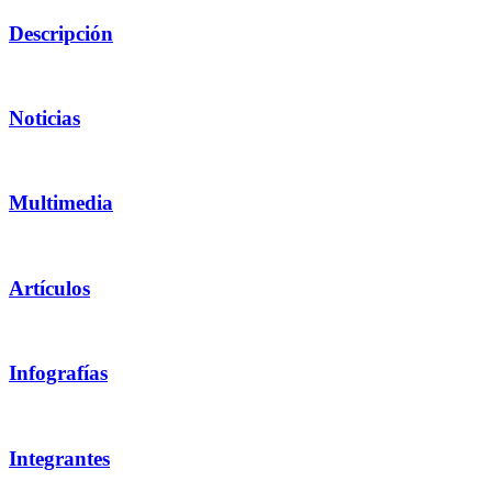
Descripción
Noticias
Multimedia
Artículos
Infografías
Integrantes