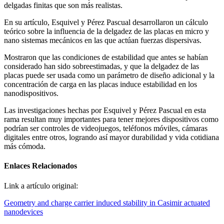
delgadas finitas que son más realistas.
En su artículo, Esquivel y Pérez Pascual desarrollaron un cálculo
teórico sobre la influencia de la delgadez de las placas en micro y
nano sistemas mecánicos en las que actúan fuerzas dispersivas.
Mostraron que las condiciones de estabilidad que antes se habían
considerado han sido sobreestimadas, y que la delgadez de las
placas puede ser usada como un parámetro de diseño adicional y la
concentración de carga en las placas induce estabilidad en los
nanodispositivos.
Las investigaciones hechas por Esquivel y Pérez Pascual en esta
rama resultan muy importantes para tener mejores dispositivos como
podrían ser controles de videojuegos, teléfonos móviles, cámaras
digitales entre otros, logrando así mayor durabilidad y vida cotidiana
más cómoda.
Enlaces Relacionados
Link a artículo original:
Geometry and charge carrier induced stability in Casimir actuated
nanodevices