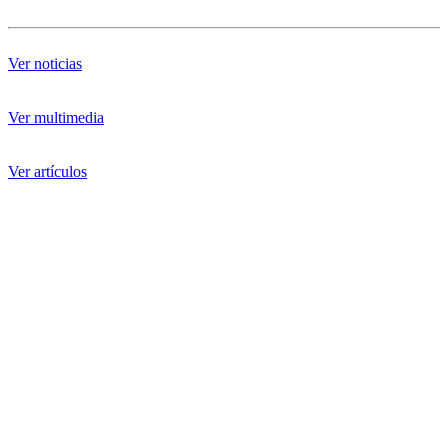
Ver noticias
Ver multimedia
Ver artículos