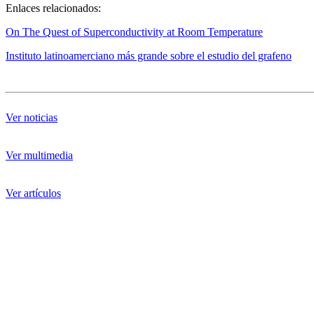
Enlaces relacionados:
On The Quest of Superconductivity at Room Temperature
Instituto latinoamerciano más grande sobre el estudio del grafeno
Ver noticias
Ver multimedia
Ver artículos