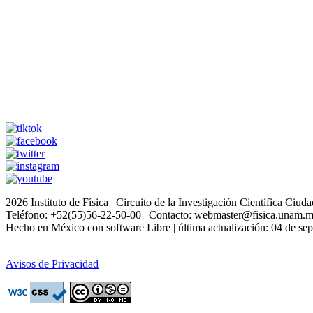
2026 Instituto de Física | Circuito de la Investigación Científica C
Teléfono: +52(55)56-22-50-00 | Contacto: webmaster@fisica.unam.
Hecho en México con software Libre | última actualización: 04 de se
Avisos de Privacidad