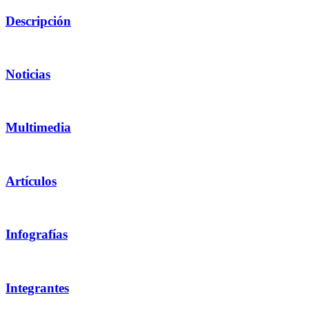
Descripción
Noticias
Multimedia
Artículos
Infografías
Integrantes