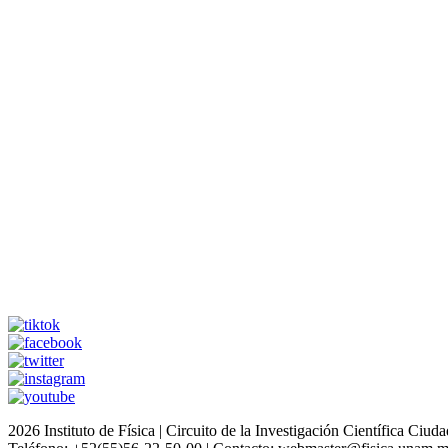
2026 Instituto de Física | Circuito de la Investigación Científica C