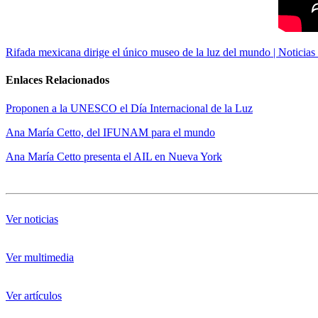
Rifada mexicana dirige el único museo de la luz del mundo | Noticias
Enlaces Relacionados
Proponen a la UNESCO el Día Internacional de la Luz
Ana María Cetto, del IFUNAM para el mundo
Ana María Cetto presenta el AIL en Nueva York
Ver noticias
Ver multimedia
Ver artículos