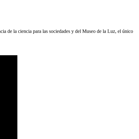
ncia de la ciencia para las sociedades y del Museo de la Luz, el único