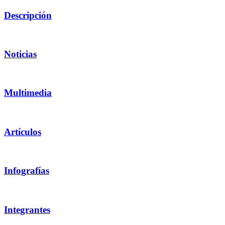
Descripción
Noticias
Multimedia
Artículos
Infografías
Integrantes