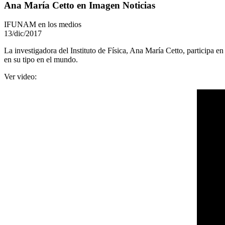
Ana María Cetto en Imagen Noticias
IFUNAM en los medios
13/dic/2017
La investigadora del Instituto de Física, Ana María Cetto, participa e
en su tipo en el mundo.
Ver video: