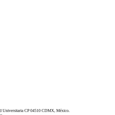
iudad Universitaria CP 04510 CDMX, México.