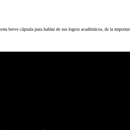
n esta breve cápsula para hablar de sus logros académicos, de la importa