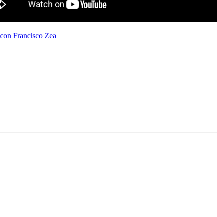
 con Francisco Zea