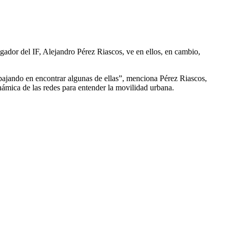
gador del IF, Alejandro Pérez Riascos, ve en ellos, en cambio,
bajando en encontrar algunas de ellas”, menciona Pérez Riascos,
ámica de las redes para entender la movilidad urbana.