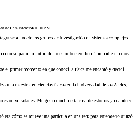
Unidad de Comunicación IFUNAM.
tegrarse a uno de los grupos de investigación en sistemas complejos
a con su padre lo nutrió de un espíritu científico: “mi padre era muy
sde el primer momento en que conocí la física me encantó y decidí
izo una maestría en ciencias físicas en la Universidad de los Andes,
ores universidades. Me gustó mucho esta casa de estudios y cuando vi
ó era cómo se mueve una partícula en una red; para entenderlo utilizó