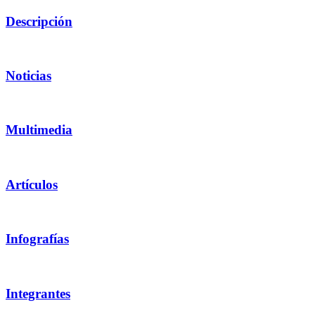
Descripción
Noticias
Multimedia
Artículos
Infografías
Integrantes