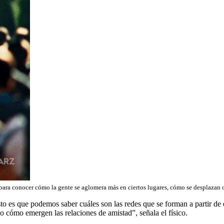
 para conocer cómo la gente se aglomera más en ciertos lugares, cómo se desplazan 
to es que podemos saber cuáles son las redes que se forman a partir de
o cómo emergen las relaciones de amistad”, señala el físico.