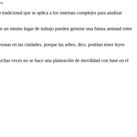
ez.
tradicional que se aplica a los sistemas complejos para analizar
 en un mismo lugar de trabajo pueden generar una futura amistad entre
sonas en las ciudades, porque las urbes, dice, podrían tener leyes
muchas veces no se hace una planeación de movilidad con base en el