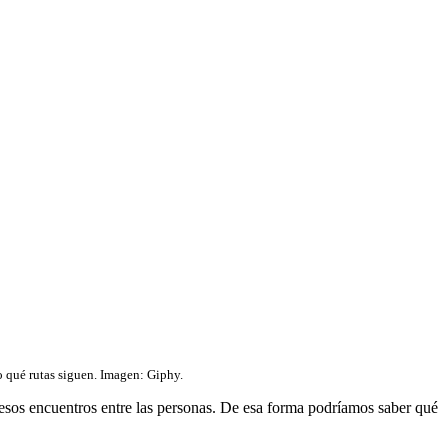
o qué rutas siguen. Imagen: Giphy.
 esos encuentros entre las personas. De esa forma podríamos saber qué