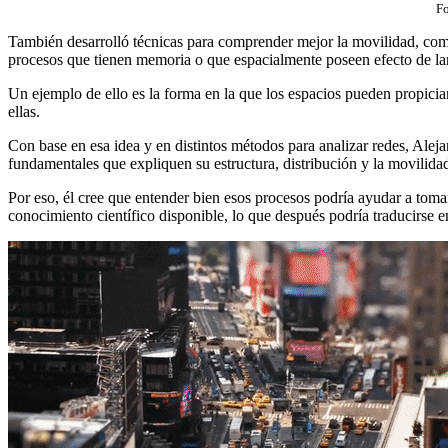
Fo
También desarrolló técnicas para comprender mejor la movilidad, como 
procesos que tienen memoria o que espacialmente poseen efecto de la
Un ejemplo de ello es la forma en la que los espacios pueden propicia
ellas.
Con base en esa idea y en distintos métodos para analizar redes, Alejan
fundamentales que expliquen su estructura, distribución y la movilidad
Por eso, él cree que entender bien esos procesos podría ayudar a tom
conocimiento científico disponible, lo que después podría traducirse 