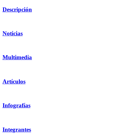
Descripción
Noticias
Multimedia
Artículos
Infografías
Integrantes