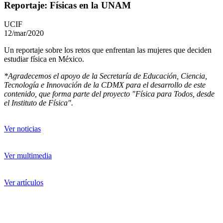
Reportaje: Físicas en la UNAM
UCIF
12/mar/2020
Un reportaje sobre los retos que enfrentan las mujeres que deciden
estudiar física en México.
*Agradecemos el apoyo de la Secretaría de Educación, Ciencia,
Tecnología e Innovación de la CDMX para el desarrollo de este
contenido, que forma parte del proyecto "Física para Todos, desde
el Instituto de Física".
Ver noticias
Ver multimedia
Ver artículos