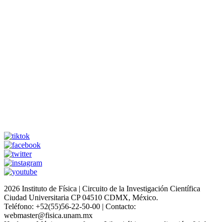
2026 Instituto de Física | Circuito de la Investigación Científica
Ciudad Universitaria CP 04510 CDMX, México.
Teléfono: +52(55)56-22-50-00 | Contacto:
webmaster@fisica.unam.mx