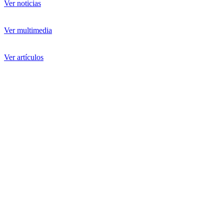
Ver noticias
Ver multimedia
Ver artículos