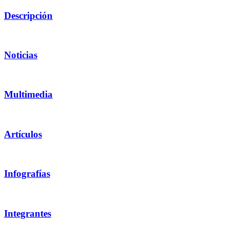
Descripción
Noticias
Multimedia
Artículos
Infografías
Integrantes