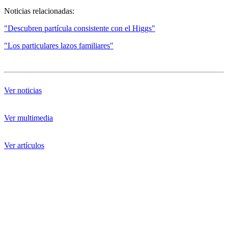
Noticias relacionadas:
"Descubren partícula consistente con el Higgs"
"Los particulares lazos familiares"
Ver noticias
Ver multimedia
Ver artículos