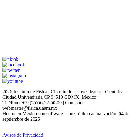
2026 Instituto de Física | Circuito de la Investigación Científica
Ciudad Universitaria CP 04510 CDMX, México.
Teléfono: +52(55)56-22-50-00 | Contacto:
webmaster@fisica.unam.mx
Hecho en México con software Libre | última actualización: 04 de
septiembre de 2025
Avisos de Privacidad