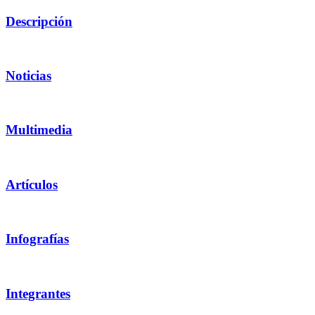
Descripción
Noticias
Multimedia
Artículos
Infografías
Integrantes