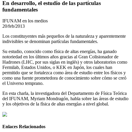
En desarrollo, el estudio de las partículas
fundamentales
IFUNAM en los medios
20/feb/2013
Los constituyentes más pequeños de la naturaleza y aparentemente
indivisibles se denominan partículas fundamentales.
Su estudio, conocido como física de altas energías, ha ganado
notoriedad en los últimos años gracias al Gran Colisionador de
Hadrones (LHC, por sus siglas en inglés) y otros laboratorios como
Fermilab, Estados Unidos, o KEK en Japón, los cuales han
permitido que se fortalezca como área de estudio entre los físicos y
como una fuente prometedora de conocimiento sobre cómo se creó
el Universo temprano.
En esta charla, la investigadora del Departamento de Física Teórica
del IFUNAM, Myriam Mondragón, habla sobre las áreas de estudio
y los objetivos de la física de altas energías a nivel global.
Enlaces Relacionados