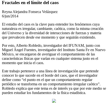
Fractales en el límite del caos
Reyna Alejandra Fonseca Velázquez
6/jun/2014
El estudio del caos es la clave para entender los fenómenos cuya
naturaleza es irregular, cambiante, caótica, como la misma creación
del Universo y la diversidad de interacciones de fuerzas y materia
que prevalecen desde ese momento y que seguirán existiendo.
Por esto, Alberto Robledo, investigador del IFUNAM, junto con
Miguel Ángel Fuentes, investigador del Instituto Santa Fe en Nuevo
México, se encargaron de averiguar el comportamiento de las
características físicas que varían en cualquier sistema justo en el
momento que inicia el caos.
Este trabajo pertenece a una línea de investigación que pretende
conocer lo que sucede en el borde del caos, que el investigador
define como “el punto en el que un comportamiento regular
periódico se transforma en un comportamiento irregular caótico”.
Robledo explica que este tema es de interés ya que por este medio se
pueden estudiar los fundamentos de la física estadística.