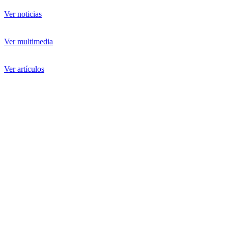
Ver noticias
Ver multimedia
Ver artículos