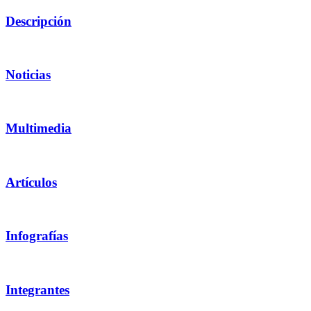
Descripción
Noticias
Multimedia
Artículos
Infografías
Integrantes