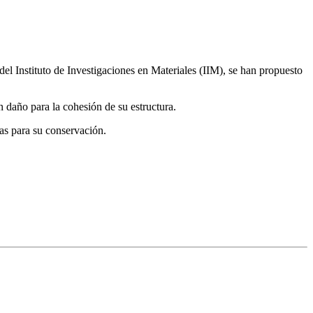
del Instituto de Investigaciones en Materiales (IIM), se han propuesto
n daño para la cohesión de su estructura.
as para su conservación.