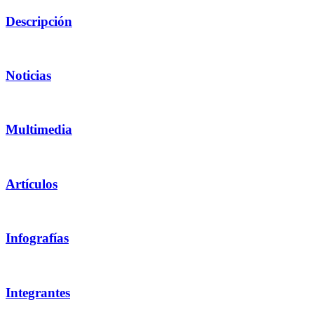
Descripción
Noticias
Multimedia
Artículos
Infografías
Integrantes