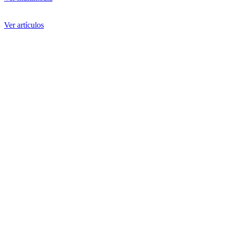
Ver artículos