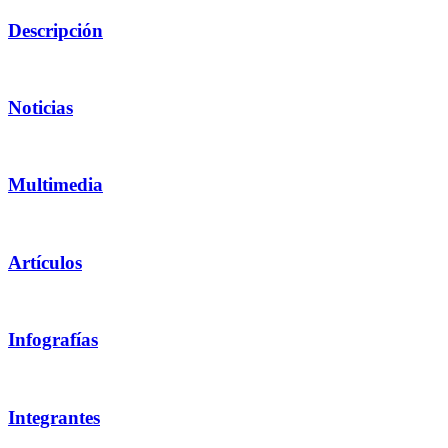
Descripción
Noticias
Multimedia
Artículos
Infografías
Integrantes