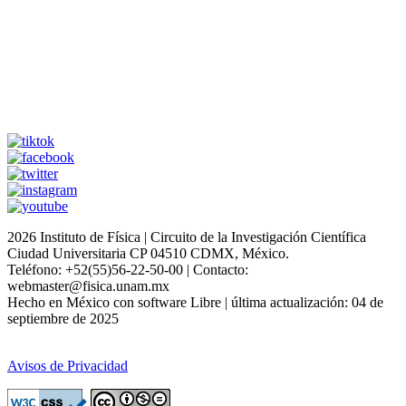
2026 Instituto de Física | Circuito de la Investigación Científica
Ciudad Universitaria CP 04510 CDMX, México.
Teléfono: +52(55)56-22-50-00 | Contacto:
webmaster@fisica.unam.mx
Hecho en México con software Libre | última actualización: 04 de
septiembre de 2025
Avisos de Privacidad