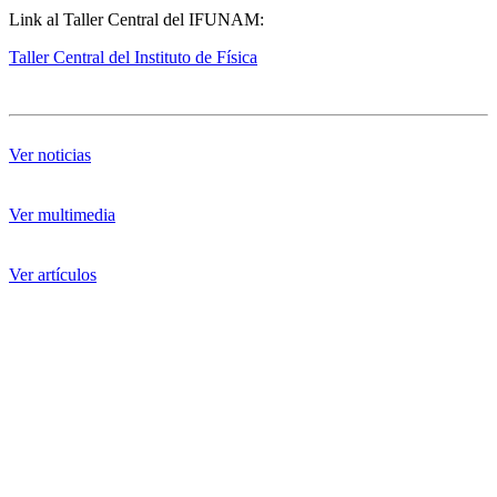
Link al Taller Central del IFUNAM:
Taller Central del Instituto de Física
Ver noticias
Ver multimedia
Ver artículos