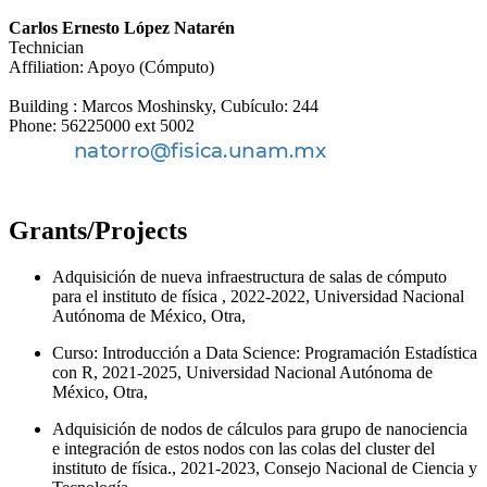
Carlos Ernesto López Natarén
Technician
Affiliation: Apoyo (Cómputo)
Building : Marcos Moshinsky, Cubículo: 244
Phone: 56225000 ext 5002
Grants/Projects
Adquisición de nueva infraestructura de salas de cómputo
para el instituto de física , 2022-2022, Universidad Nacional
Autónoma de México, Otra,
Curso: Introducción a Data Science: Programación Estadística
con R, 2021-2025, Universidad Nacional Autónoma de
México, Otra,
Adquisición de nodos de cálculos para grupo de nanociencia
e integración de estos nodos con las colas del cluster del
instituto de física., 2021-2023, Consejo Nacional de Ciencia y