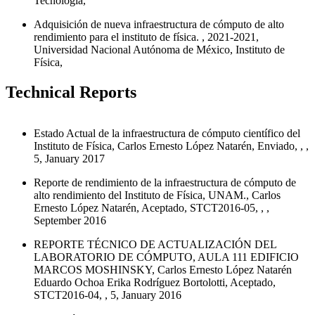
Tecnología,
Adquisición de nueva infraestructura de cómputo de alto
rendimiento para el instituto de física. , 2021-2021,
Universidad Nacional Autónoma de México, Instituto de
Física,
Technical Reports
Estado Actual de la infraestructura de cómputo científico del
Instituto de Física, Carlos Ernesto López Natarén, Enviado, , ,
5, January 2017
Reporte de rendimiento de la infraestructura de cómputo de
alto rendimiento del Instituto de Física, UNAM., Carlos
Ernesto López Natarén, Aceptado, STCT2016-05, , ,
September 2016
REPORTE TÉCNICO DE ACTUALIZACIÓN DEL
LABORATORIO DE CÓMPUTO, AULA 111 EDIFICIO
MARCOS MOSHINSKY, Carlos Ernesto López Natarén
Eduardo Ochoa Erika Rodríguez Bortolotti, Aceptado,
STCT2016-04, , 5, January 2016