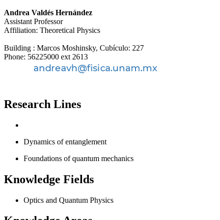
Andrea Valdés Hernández
Assistant Professor
Affiliation: Theoretical Physics
Building : Marcos Moshinsky, Cubículo: 227
Phone: 56225000 ext 2613
Research Lines
Dynamics of entanglement
Foundations of quantum mechanics
Knowledge Fields
Optics and Quantum Physics