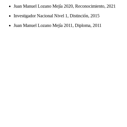
Juan Manuel Lozano Mejía 2020, Reconocimiento, 2021
Investigador Nacional Nivel 1, Distinción, 2015
Juan Manuel Lozano Mejía 2011, Diploma, 2011