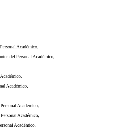
l Personal Académico,
untos del Personal Académico,
,
l Académico,
onal Académico,
 Personal Académico,
 Personal Académico,
sonal Académico,