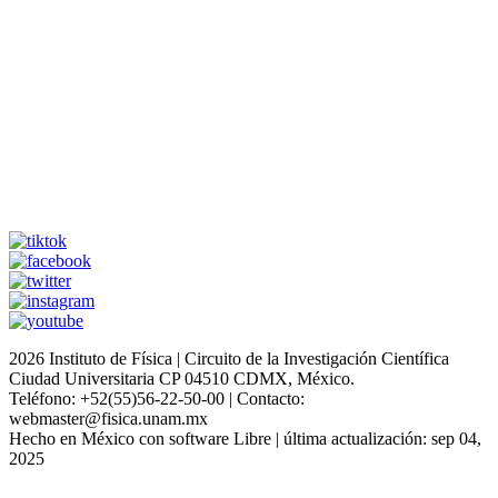
2026 Instituto de Física | Circuito de la Investigación Científica
Ciudad Universitaria CP 04510 CDMX, México.
Teléfono: +52(55)56-22-50-00 | Contacto:
webmaster@fisica.unam.mx
Hecho en México con software Libre | última actualización: sep 04,
2025