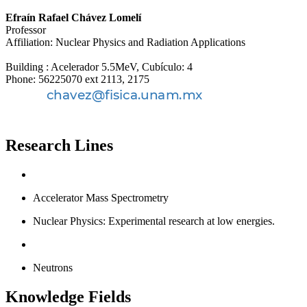
Efraín Rafael Chávez Lomelí
Professor
Affiliation: Nuclear Physics and Radiation Applications
Building : Acelerador 5.5MeV, Cubículo: 4
Phone: 56225070 ext 2113, 2175
Research Lines
Accelerator Mass Spectrometry
Nuclear Physics: Experimental research at low energies.
Neutrons
Knowledge Fields