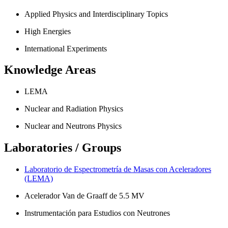
Applied Physics and Interdisciplinary Topics
High Energies
International Experiments
Knowledge Areas
LEMA
Nuclear and Radiation Physics
Nuclear and Neutrons Physics
Laboratories / Groups
Laboratorio de Espectrometría de Masas con Aceleradores
(LEMA)
Acelerador Van de Graaff de 5.5 MV
Instrumentación para Estudios con Neutrones