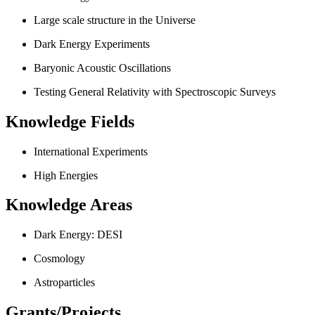
Large scale structure in the Universe
Dark Energy Experiments
Baryonic Acoustic Oscillations
Testing General Relativity with Spectroscopic Surveys
Knowledge Fields
International Experiments
High Energies
Knowledge Areas
Dark Energy: DESI
Cosmology
Astroparticles
Grants/Projects