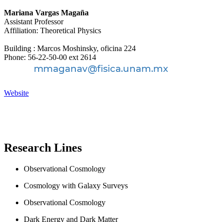
Mariana Vargas Magaña
Assistant Professor
Affiliation: Theoretical Physics
Building : Marcos Moshinsky, oficina 224
Phone: 56-22-50-00 ext 2614
Website
Research Lines
Observational Cosmology
Cosmology with Galaxy Surveys
Observational Cosmology
Dark Energy and Dark Matter