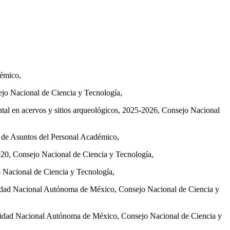
démico,
ejo Nacional de Ciencia y Tecnología,
ntal en acervos y sitios arqueológicos, 2025-2026, Consejo Nacional
 de Asuntos del Personal Académico,
020, Consejo Nacional de Ciencia y Tecnología,
 Nacional de Ciencia y Tecnología,
sidad Nacional Autónoma de México, Consejo Nacional de Ciencia y
rsidad Nacional Autónoma de México, Consejo Nacional de Ciencia y