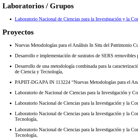
Laboratorios / Grupos
Laboratorio Nacional de Ciencias para la Investigación y la 
Proyectos
Nuevas Metodologías para el Análisis In Situ del Patrimonio C
Desarrollo e implementación de sustratos de SERS removibles p
Desarrollo de una metodología combinada para la caracterizació
de Ciencia y Tecnología,
PAPIIT-DGAPA IN 113224 “Nuevas Metodologías para el Análisi
Laboratorio de Nacional de Ciencias para la Investigación y 
Laboratorio Nacional de Ciencias para la Investigación y la 
Laboratorio Nacional de Ciencias para la Investigación y la
Tecnología,
Laboratorio Nacional de Ciencias para la Investigación y la
Tecnología,