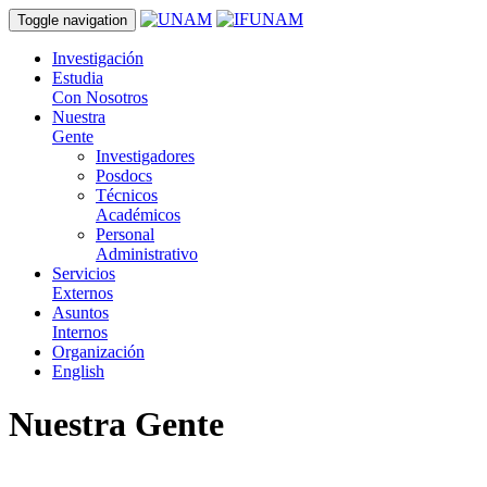
Toggle navigation
Investigación
Estudia
Con Nosotros
Nuestra
Gente
Investigadores
Posdocs
Técnicos
Académicos
Personal
Administrativo
Servicios
Externos
Asuntos
Internos
Organización
English
Nuestra Gente