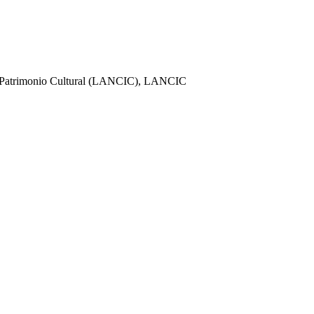
del Patrimonio Cultural (LANCIC), LANCIC