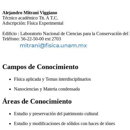
Alejandro Mitrani Viggiano
Técnico académico Tit. A T.C.
Adscripción: Física Experimental
Edificio : Laboratorio Nacional de Ciencias para la Conservación 
Teléfono: 56-22-50-00 ext 2703
Campos de Conocimiento
Física aplicada y Temas interdisciplinarios
Nanociencias y Materia condensada
Áreas de Conocimiento
Estudio y preservación del patrimonio cultural
Estudio y modificaciones de sólidos con haces de iónes