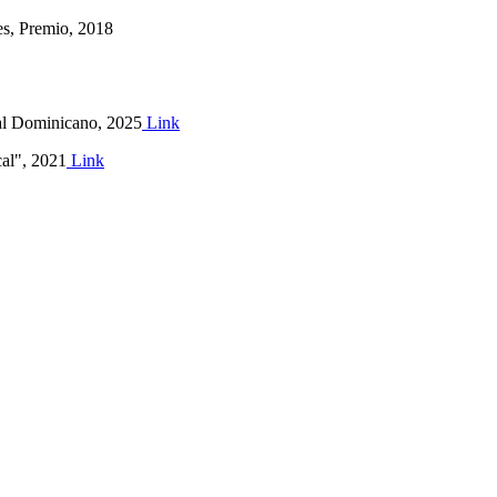
es, Premio, 2018
al Dominicano, 2025
Link
cal", 2021
Link