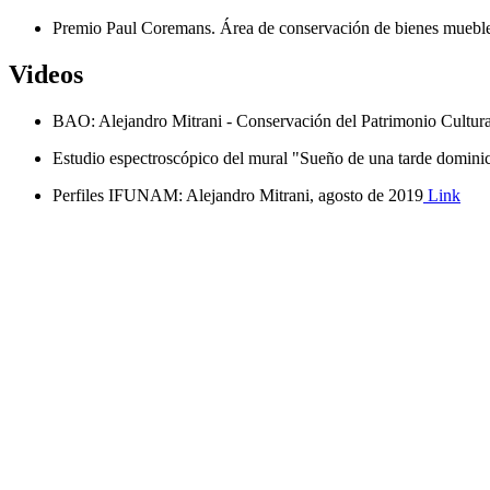
Premio Paul Coremans. Área de conservación de bienes muebl
Videos
BAO: Alejandro Mitrani - Conservación del Patrimonio Cultur
Estudio espectroscópico del mural "Sueño de una tarde domini
Perfiles IFUNAM: Alejandro Mitrani, agosto de 2019
Link