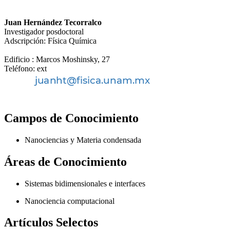
Juan Hernández Tecorralco
Investigador posdoctoral
Adscripción: Física Química
Edificio : Marcos Moshinsky, 27
Teléfono: ext
Campos de Conocimiento
Nanociencias y Materia condensada
Áreas de Conocimiento
Sistemas bidimensionales e interfaces
Nanociencia computacional
Artículos Selectos