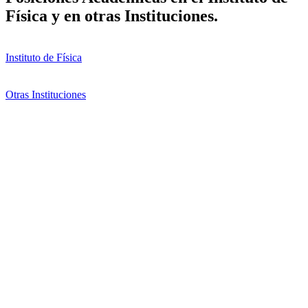
Física y en otras Instituciones.
Instituto de Física
Otras Instituciones