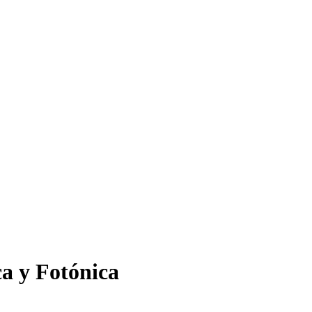
a y Fotónica