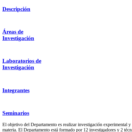
Descripción
Áreas de
Investigación
Laboratorios de
Investigación
Integrantes
Seminarios
El objetivo del Departamento es realizar investigación experimental y 
materia. El Departamento está formado por 12 investigadores y 2 técn