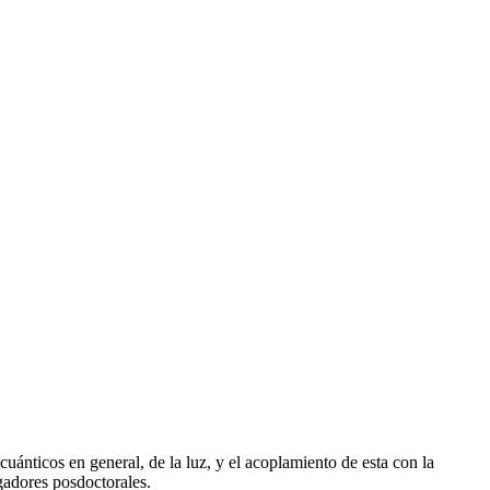
uánticos en general, de la luz, y el acoplamiento de esta con la
gadores posdoctorales.