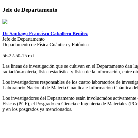
Jefe de Departamento
Dr Santiago Francisco Caballero Benitez
Jefe de Departamento
Departamento de Física Cuántica y Fotónica
56-22-50-15 ext
Las líneas de investigación que se cultivan en el Departamento dan lu
radiación-materia, física estadística y física de la información, entre ot
Los investigadores responsables de los cuatro laboratorios de investig
Laboratorio Nacional de Materia Cuántica e Información Cuántica del
Los investigadores del Departamento están involucrados activamente 
Físicas (PCF), el Posgrado en Ciencia e Ingeniería de Materiales (PC
y en los posgrados ya mencionados.