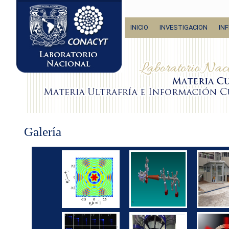
INICIO
INVESTIGACION
IN
Galería