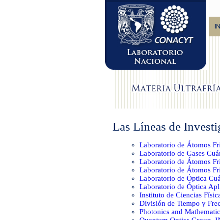
I
Las Líneas de Investi
Laboratorio de Átomos Fr
Laboratorio de Gases Cu
Laboratorio de Átomos Fr
Laboratorio de Átomos 
Laboratorio de Óptica C
Laboratorio de Óptica A
Instituto de Ciencias Fís
División de Tiempo y Fr
Photonics and Mathemati